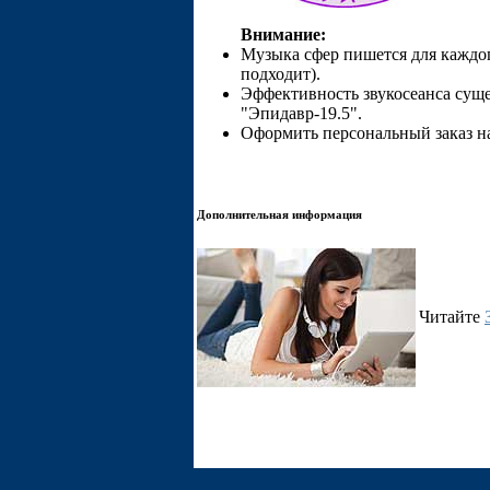
Внимание:
Музыка сфер пишется для каждог
подходит).
Эффективность звукосеанса сущ
"Эпидавр-19.5".
Оформить персональный заказ 
Дополнительная информация
Читайте