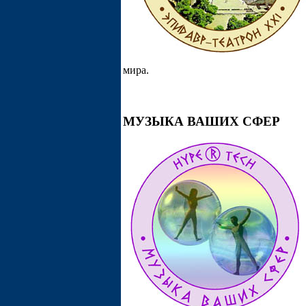
мира.
МУЗЫКА ВАШИХ СФЕР