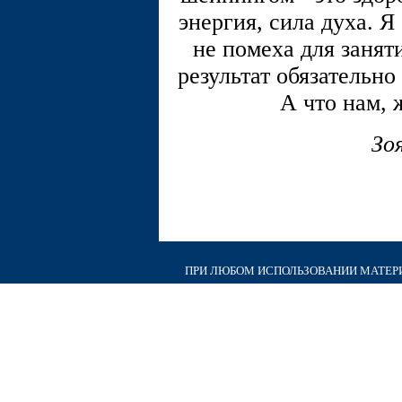
энергия, сила духа. Я 
не помеха для занят
результат обязательно 
А что нам, 
Зо
ПРИ ЛЮБОМ ИСПОЛЬЗОВАНИИ МАТЕРИА