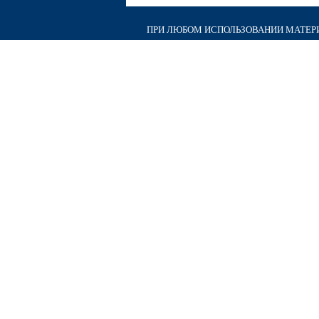
ПРИ ЛЮБОМ ИСПОЛЬЗОВАНИИ МАТЕРИА