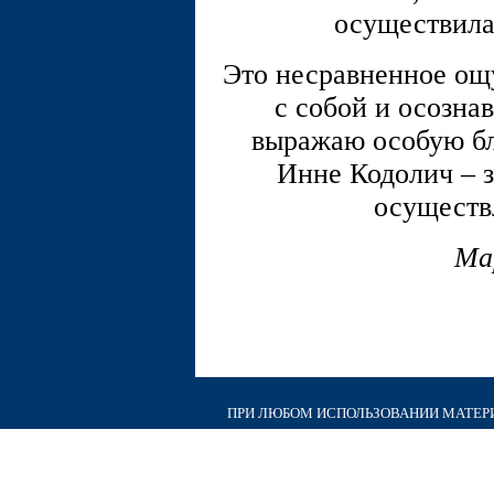
осуществила
Это несравненное ощ
с собой и осознав
выражаю особую бл
Инне Кодолич – з
осуществ
Ма
ПРИ ЛЮБОМ ИСПОЛЬЗОВАНИИ МАТЕРИА