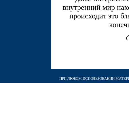
внутренний мир нах
происходит это бл
конеч
ПРИ ЛЮБОМ ИСПОЛЬЗОВАНИИ МАТЕРИА