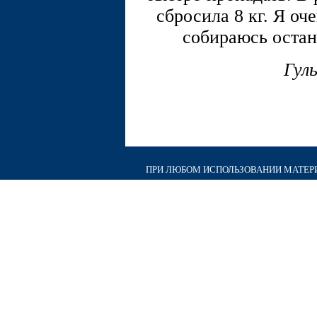
сбросила 8 кг. Я оч
собираюсь остан
Гул
ПРИ ЛЮБОМ ИСПОЛЬЗОВАНИИ МАТЕРИА