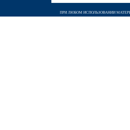
ПРИ ЛЮБОМ ИСПОЛЬЗОВАНИИ МАТЕРИА