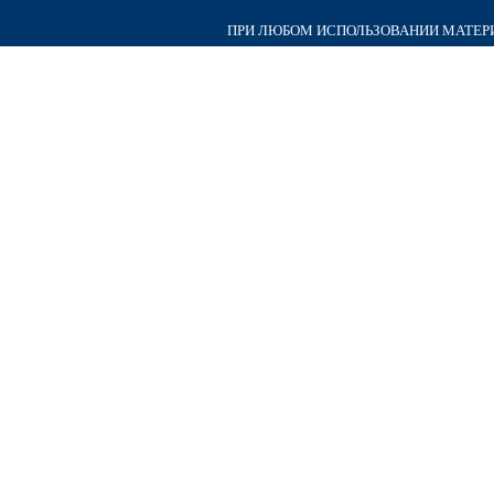
ПРИ ЛЮБОМ ИСПОЛЬЗОВАНИИ МАТЕРИА