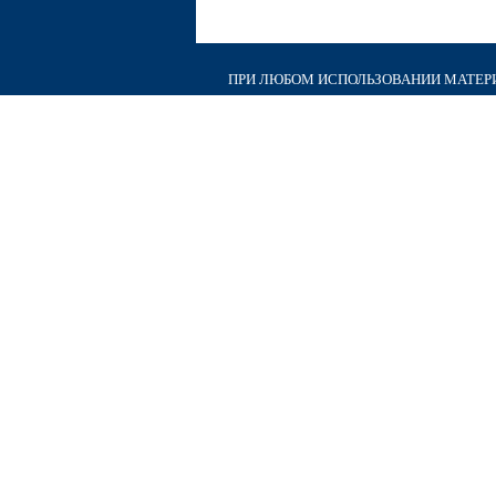
ПРИ ЛЮБОМ ИСПОЛЬЗОВАНИИ МАТЕРИА